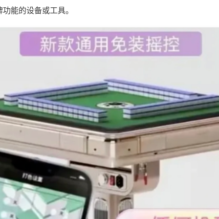
牌功能的设备或工具。