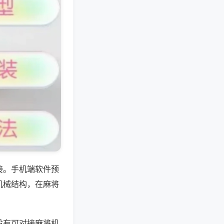
接。手机端软件预
机械结构，在麻将
没有可对接麻将机