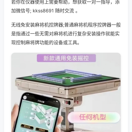
若你在仪器使用上需要帮助，想获取一对一指导，添
加微信号; kkss8691 随时交流 。
无线免安装麻将机控牌器;普通麻将机程序控牌器一般
是指通过一些无需对麻将机进行复杂安装操作就能实
现控制麻将牌功能的设备或工具。