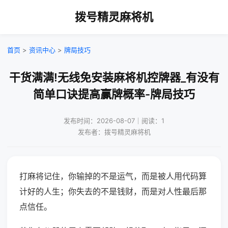
拨号精灵麻将机
首页
>
资讯中心
>
牌局技巧
干货满满!无线免安装麻将机控牌器_有没有
简单口诀提高赢牌概率-牌局技巧
发布时间：2026-08-07｜阅读：1
发布者：拨号精灵麻将机
打麻将记住，你输掉的不是运气，而是被人用代码算
计好的人生；你失去的不是钱财，而是对人性最后那
点信任。