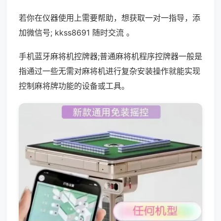
若你在仪器使用上需要帮助，想获取一对一指导，添
加微信号; kkss8691 随时交流 。
手机蓝牙麻将机控牌器;普通麻将机程序控牌器一般是
指通过一些无需对麻将机进行复杂安装操作就能实现
控制麻将牌功能的设备或工具。