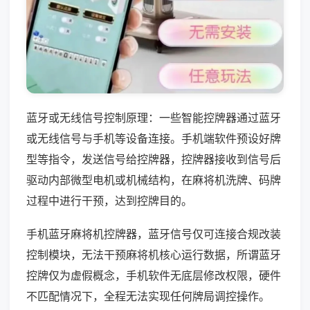
蓝牙或无线信号控制原理：一些智能控牌器通过蓝牙
或无线信号与手机等设备连接。手机端软件预设好牌
型等指令，发送信号给控牌器，控牌器接收到信号后
驱动内部微型电机或机械结构，在麻将机洗牌、码牌
过程中进行干预，达到控牌目的。
手机蓝牙麻将机控牌器，蓝牙信号仅可连接合规改装
控制模块，无法干预麻将机核心运行数据，所谓蓝牙
控牌仅为虚假概念，手机软件无底层修改权限，硬件
不匹配情况下，全程无法实现任何牌局调控操作。