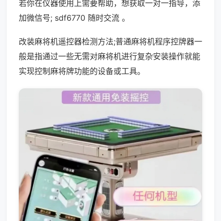
若你在仪器使用上需要帮助，想获取一对一指导，添
加微信号; sdf6770 随时交流 。
改装麻将机遥控器检测方法;普通麻将机程序控牌器一
般是指通过一些无需对麻将机进行复杂安装操作就能
实现控制麻将牌功能的设备或工具。