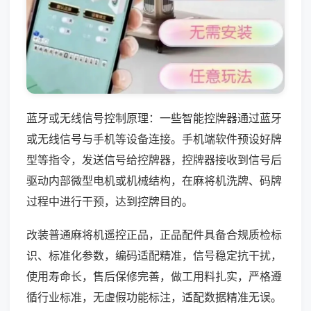
蓝牙或无线信号控制原理：一些智能控牌器通过蓝牙
或无线信号与手机等设备连接。手机端软件预设好牌
型等指令，发送信号给控牌器，控牌器接收到信号后
驱动内部微型电机或机械结构，在麻将机洗牌、码牌
过程中进行干预，达到控牌目的。
改装普通麻将机遥控正品，正品配件具备合规质检标
识、标准化参数，编码适配精准，信号稳定抗干扰，
使用寿命长，售后保修完善，做工用料扎实，严格遵
循行业标准，无虚假功能标注，适配数据精准无误。