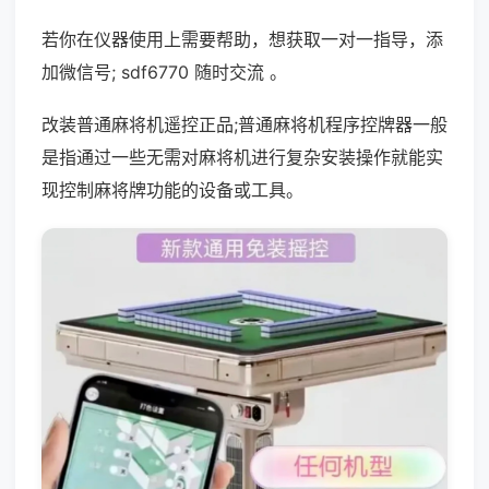
若你在仪器使用上需要帮助，想获取一对一指导，添
加微信号; sdf6770 随时交流 。
改装普通麻将机遥控正品;普通麻将机程序控牌器一般
是指通过一些无需对麻将机进行复杂安装操作就能实
现控制麻将牌功能的设备或工具。