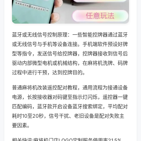
蓝牙或无线信号控制原理：一些智能控牌器通过蓝牙
或无线信号与手机等设备连接。手机端软件预设好牌
型等指令，发送信号给控牌器，控牌器接收到信号后
驱动内部微型电机或机械结构，在麻将机洗牌、码牌
过程中进行干预，达到控牌目的。
普通麻将机改装遥控配对教程，通用流程为接通设备
电源，长按接收器对码键至指示灯闪烁，遥控器一键
匹配编码，蓝牙款开启设备蓝牙搜索绑定，平均配对
耗时10至20秒，信号干扰、老旧设备是配对失败主
要因素。
相关快讯:麻将机门店LOGO定制服务使用率21.5%，