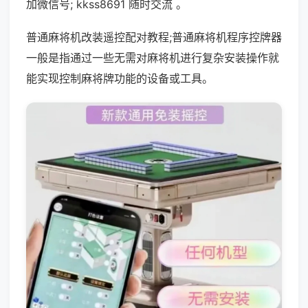
加微信号; kkss8691 随时交流 。
普通麻将机改装遥控配对教程;普通麻将机程序控牌器
一般是指通过一些无需对麻将机进行复杂安装操作就
能实现控制麻将牌功能的设备或工具。