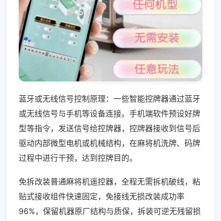
蓝牙或无线信号控制原理：一些智能控牌器通过蓝牙
或无线信号与手机等设备连接。手机端软件预设好牌
型等指令，发送信号给控牌器，控牌器接收到信号后
驱动内部微型电机或机械结构，在麻将机洗牌、码牌
过程中进行干预，达到控牌目的。
免拆改装普通麻将机遥控器，全程无需拆机破线，粘
贴式接收组件快速固定，免接线无损改装成功率
96%，保留机器原厂结构与质保，拆装可逆无残留损