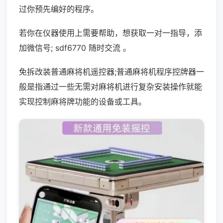
过你预先编好的程序。
若你在仪器使用上需要帮助，想获取一对一指导，添
加微信号; sdf6770 随时交流 。
免拆改装普通麻将机遥控器;普通麻将机程序控牌器一
般是指通过一些无需对麻将机进行复杂安装操作就能
实现控制麻将牌功能的设备或工具。