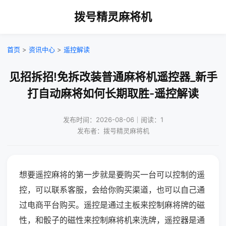
拨号精灵麻将机
首页
>
资讯中心
>
遥控解读
见招拆招!免拆改装普通麻将机遥控器_新手
打自动麻将如何长期取胜-遥控解读
发布时间：2026-08-06｜阅读：1
发布者：拨号精灵麻将机
想要遥控麻将的第一步就是要购买一台可以控制的遥
控，可以联系客服，会给你购买渠道，也可以自己通
过电商平台购买。遥控是通过主板来控制麻将牌的磁
性，和骰子的磁性来控制麻将机来洗牌，遥控器是通