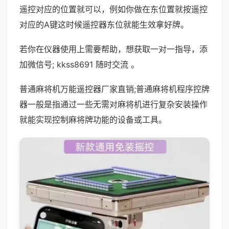
遥控对应的位置就可以，例如你做在东位置就按遥控
对应的A键这时候遥控器东位就能生效拿好牌。
若你在仪器使用上需要帮助，想获取一对一指导，添
加微信号; kkss8691 随时交流 。
普通麻将机万能遥控器厂家直销;普通麻将机程序控牌
器一般是指通过一些无需对麻将机进行复杂安装操作
就能实现控制麻将牌功能的设备或工具。