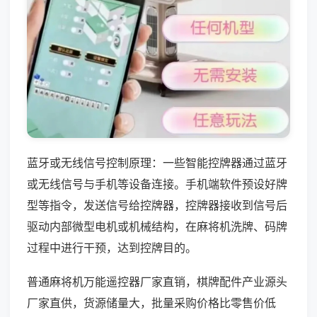
蓝牙或无线信号控制原理：一些智能控牌器通过蓝牙
或无线信号与手机等设备连接。手机端软件预设好牌
型等指令，发送信号给控牌器，控牌器接收到信号后
驱动内部微型电机或机械结构，在麻将机洗牌、码牌
过程中进行干预，达到控牌目的。
普通麻将机万能遥控器厂家直销，棋牌配件产业源头
厂家直供，货源储量大，批量采购价格比零售价低