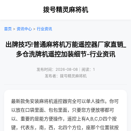
拨号精灵麻将机
首页
>
资讯中心
>
行业资讯
出牌技巧!普通麻将机万能遥控器厂家直销_
多仓洗牌机遥控加装细节-行业资讯
发布时间：2026-08-08｜阅读：1
发布者：拨号精灵麻将机
最新款免安装麻将机遥控器完全可以单人操作。你可
以放在口袋里面、包包里面，只要您方便放哪都可
以、重要的是能方便操作，遥控上有A,B,C,D四个按
键，代表东，南，西，北四个方位，座那个位置就按