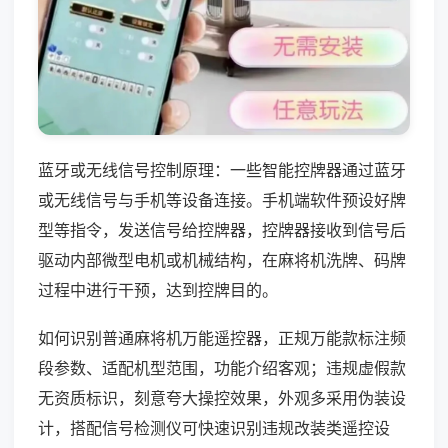
蓝牙或无线信号控制原理：一些智能控牌器通过蓝牙
或无线信号与手机等设备连接。手机端软件预设好牌
型等指令，发送信号给控牌器，控牌器接收到信号后
驱动内部微型电机或机械结构，在麻将机洗牌、码牌
过程中进行干预，达到控牌目的。
如何识别普通麻将机万能遥控器，正规万能款标注频
段参数、适配机型范围，功能介绍客观；违规虚假款
无资质标识，刻意夸大操控效果，外观多采用伪装设
计，搭配信号检测仪可快速识别违规改装类遥控设