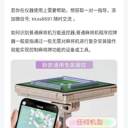
若你在仪器使用上需要帮助，想获取一对一指导，添
加微信号; kkss8691 随时交流 。
如何识别普通麻将机万能遥控器;普通麻将机程序控牌
器一般是指通过一些无需对麻将机进行复杂安装操作
就能实现控制麻将牌功能的设备或工具。