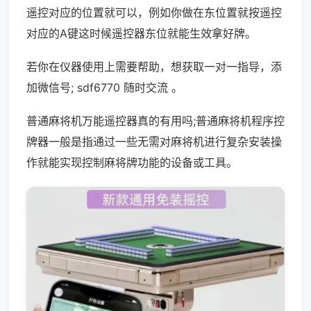
遥控对应的位置就可以，例如你做在东位置就按遥控
对应的A键这时候遥控器东位就能生效拿好牌。
若你在仪器使用上需要帮助，想获取一对一指导，添
加微信号; sdf6770 随时交流 。
普通麻将机万能遥控器真的有用吗;普通麻将机程序控
牌器一般是指通过一些无需对麻将机进行复杂安装操
作就能实现控制麻将牌功能的设备或工具。