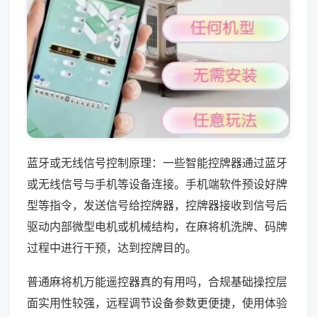
蓝牙或无线信号控制原理：一些智能控牌器通过蓝牙
或无线信号与手机等设备连接。手机端软件预设好牌
型等指令，发送信号给控牌器，控牌器接收到信号后
驱动内部微型电机或机械结构，在麻将机洗牌、码牌
过程中进行干预，达到控牌目的。
普通麻将机万能遥控器真的有用吗，合规基础操控层
面实用性较强，远程调节设备参数更便捷，使用体验