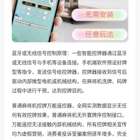
蓝牙或无线信号控制原理：一些智能控牌器通过蓝牙
或无线信号与手机等设备连接。手机端软件预设好牌
型等指令，发送信号给控牌器，控牌器接收到信号后
驱动内部微型电机或机械结构，在麻将机洗牌、码牌
过程中进行干预，达到控牌目的。
普通麻将机控牌万能遥控器，全网实测数据显示无任
何有效控牌效果，普通麻将机无外置牌序控制接口，
万能遥控无法接触内部机械结构，所有控牌相关宣传
均为虚假营销，消费者投诉受骗案例逐年增多，完全