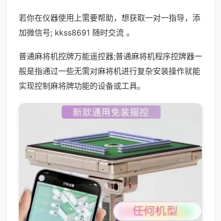
若你在仪器使用上需要帮助，想获取一对一指导，添
加微信号; kkss8691 随时交流 。
普通麻将机控牌万能遥控器;普通麻将机程序控牌器一
般是指通过一些无需对麻将机进行复杂安装操作就能
实现控制麻将牌功能的设备或工具。