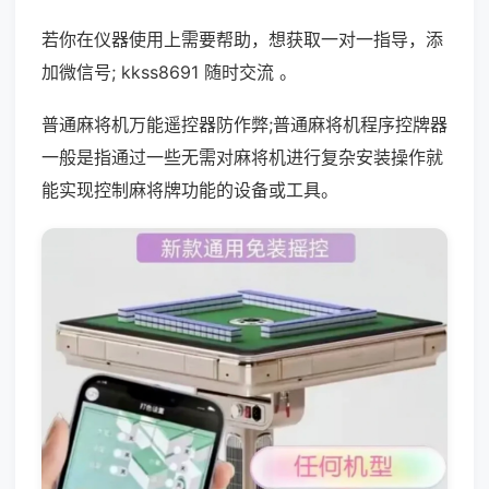
若你在仪器使用上需要帮助，想获取一对一指导，添
加微信号; kkss8691 随时交流 。
普通麻将机万能遥控器防作弊;普通麻将机程序控牌器
一般是指通过一些无需对麻将机进行复杂安装操作就
能实现控制麻将牌功能的设备或工具。