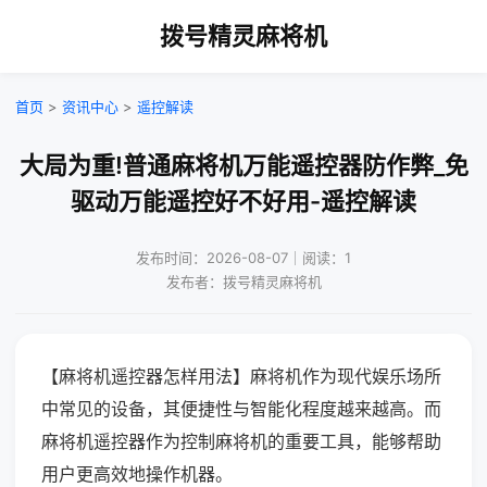
拨号精灵麻将机
首页
>
资讯中心
>
遥控解读
大局为重!普通麻将机万能遥控器防作弊_免
驱动万能遥控好不好用-遥控解读
发布时间：2026-08-07｜阅读：1
发布者：拨号精灵麻将机
【麻将机遥控器怎样用法】麻将机作为现代娱乐场所
中常见的设备，其便捷性与智能化程度越来越高。而
麻将机遥控器作为控制麻将机的重要工具，能够帮助
用户更高效地操作机器。