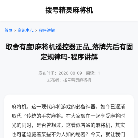
拨号精灵麻将机
首页
>
资讯中心
>
程序讲解
取舍有度!麻将机遥控器正品_落牌先后有固
定规律吗-程序讲解
发布时间：2026-08-09｜阅读：1
发布者：拨号精灵麻将机
麻将机，这一现代麻将游戏的必备神器，如今已逐渐
取代了传统的手搓麻将。在大家聚在一起享受麻将时
光的同时，是否曾想过，这看似普通的麻将机，其实
也可能隐藏着某些不为人知的秘密？今天，就让我们