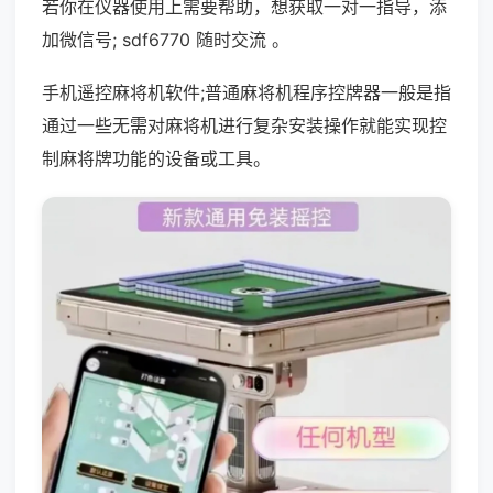
若你在仪器使用上需要帮助，想获取一对一指导，添
加微信号; sdf6770 随时交流 。
手机遥控麻将机软件;普通麻将机程序控牌器一般是指
通过一些无需对麻将机进行复杂安装操作就能实现控
制麻将牌功能的设备或工具。