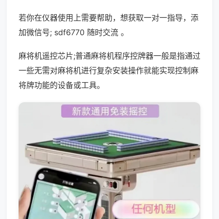
若你在仪器使用上需要帮助，想获取一对一指导，添
加微信号; sdf6770 随时交流 。
麻将机遥控芯片;普通麻将机程序控牌器一般是指通过
一些无需对麻将机进行复杂安装操作就能实现控制麻
将牌功能的设备或工具。