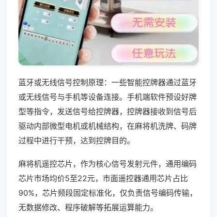
蓝牙或无线信号控制原理：一些智能控牌器通过蓝牙
或无线信号与手机等设备连接。手机端软件预设好牌
型等指令，发送信号给控牌器，控牌器接收到信号后
驱动内部微型电机或机械结构，在麻将机洗牌、码牌
过程中进行干预，达到控牌目的。
麻将机遥控芯片，作为核心信号发射元件，通用编码
芯片市场均价5至22元，市面遥控器通用芯片占比
90%，芯片频段固定标准化，仅负责信号编码传输，
无数据修改、程序破解等拓展运算能力。