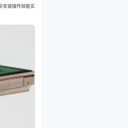
杂安装操作就能实