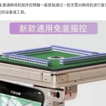
器;普通麻将机程序控牌器一般是指通过一些无需对麻将机进行复
能的设备或工具。