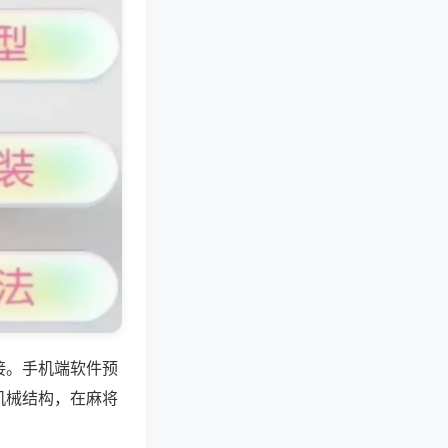
接。手机端软件预
机械结构，在麻将