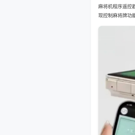
麻将机程序遥控
现控制麻将牌功