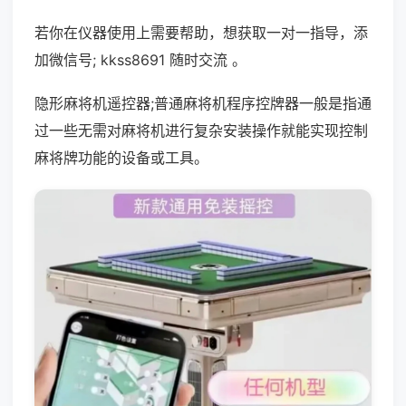
若你在仪器使用上需要帮助，想获取一对一指导，添
加微信号; kkss8691 随时交流 。
隐形麻将机遥控器;普通麻将机程序控牌器一般是指通
过一些无需对麻将机进行复杂安装操作就能实现控制
麻将牌功能的设备或工具。