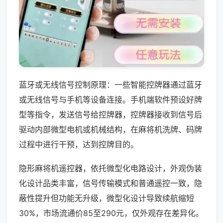
蓝牙或无线信号控制原理：一些智能控牌器通过蓝牙
或无线信号与手机等设备连接。手机端软件预设好牌
型等指令，发送信号给控牌器，控牌器接收到信号后
驱动内部微型电机或机械结构，在麻将机洗牌、码牌
过程中进行干预，达到控牌目的。
隐形麻将机遥控器，依托微型化电路设计，外观伪装
化设计品类丰富，信号传输模式和普通遥控一致，隐
蔽性提升但功能无升级，微型化设计导致续航缩短
30%，市场流通价85至290元，仅外观存在差异化。