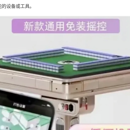
能的设备或工具。