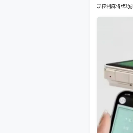
现控制麻将牌功