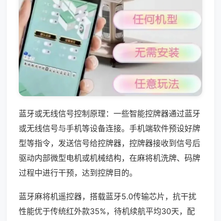
蓝牙或无线信号控制原理：一些智能控牌器通过蓝牙
或无线信号与手机等设备连接。手机端软件预设好牌
型等指令，发送信号给控牌器，控牌器接收到信号后
驱动内部微型电机或机械结构，在麻将机洗牌、码牌
过程中进行干预，达到控牌目的。
蓝牙麻将机遥控器，搭载蓝牙5.0传输芯片，抗干扰
性能优于传统红外款35%，待机续航平均30天，配