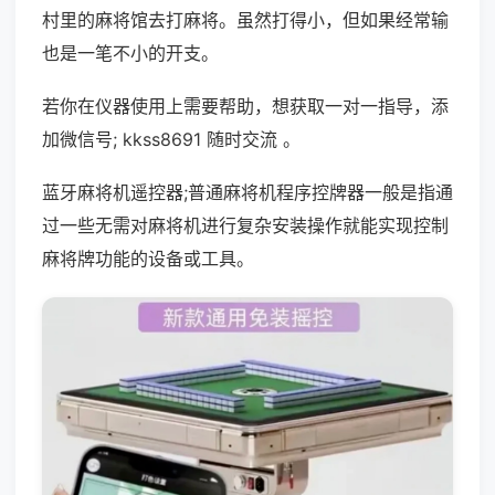
村里的麻将馆去打麻将。虽然打得小，但如果经常输
也是一笔不小的开支。
若你在仪器使用上需要帮助，想获取一对一指导，添
加微信号; kkss8691 随时交流 。
蓝牙麻将机遥控器;普通麻将机程序控牌器一般是指通
过一些无需对麻将机进行复杂安装操作就能实现控制
麻将牌功能的设备或工具。