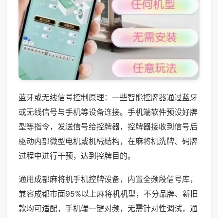
蓝牙或无线信号控制原理：一些智能控牌器通过蓝牙
或无线信号与手机等设备连接。手机端软件预设好牌
型等指令，发送信号给控牌器，控牌器接收到信号后
驱动内部微型电机或机械结构，在麻将机洗牌、码牌
过程中进行干预，达到控牌目的。
通用成都麻将机手机控牌设备，内置全频段信号库，
兼容成都市面95%以上麻将机机型，不分品牌、新旧
款均可适配，手机端一键对频，无需针对性调试，通