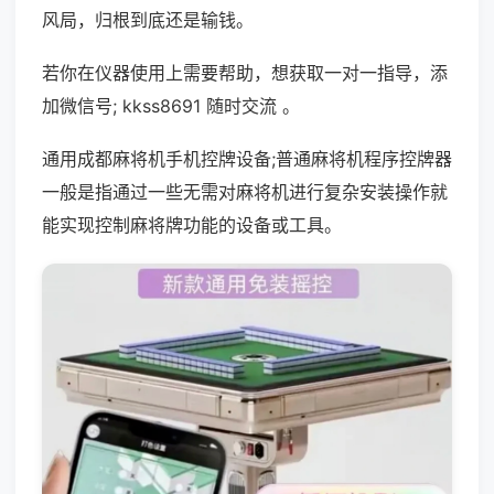
风局，归根到底还是输钱。
若你在仪器使用上需要帮助，想获取一对一指导，添
加微信号; kkss8691 随时交流 。
通用成都麻将机手机控牌设备;普通麻将机程序控牌器
一般是指通过一些无需对麻将机进行复杂安装操作就
能实现控制麻将牌功能的设备或工具。