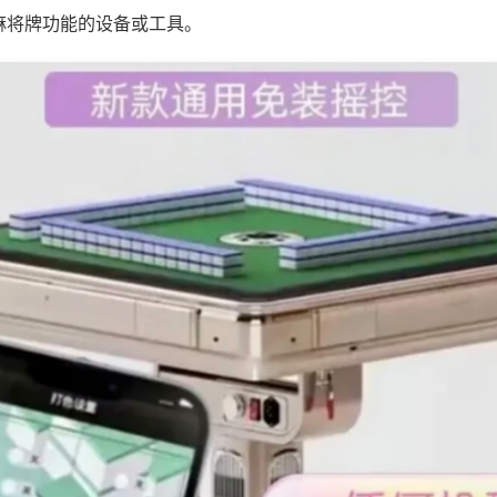
麻将牌功能的设备或工具。