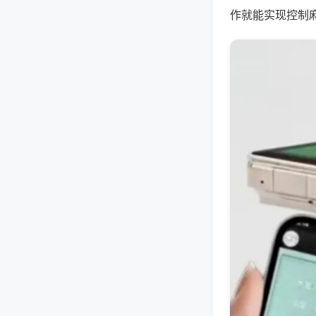
作就能实现控制