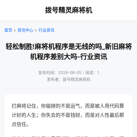
拨号精灵麻将机
首页
>
资讯中心
>
行业资讯
轻松制胜!麻将机程序是无线的吗_新旧麻将
机程序差别大吗-行业资讯
发布时间：2026-08-05｜阅读：1
发布者：拨号精灵麻将机
打麻将记住，你输掉的不是运气，而是被人用代码算
计好的人生；你失去的不是钱财，而是对人性最后那
点信任。