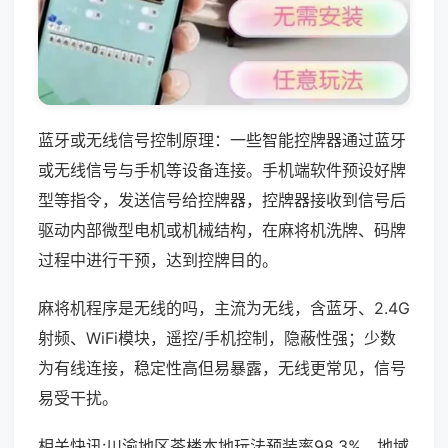
蓝牙或无线信号控制原理：一些智能控牌器通过蓝牙
或无线信号与手机等设备连接。手机端软件预设好牌
型等指令，发送信号给控牌器，控牌器接收到信号后
驱动内部微型电机或机械结构，在麻将机洗牌、码牌
过程中进行干预，达到控牌目的。
麻将机程序是无线的吗，主流为无线，含蓝牙、2.4G
射频、WiFi模块，遥控/手机控制，隐蔽性强；少数
为有线连接，稳定性高但易暴露，无线更常见，信号
易受干扰。
相关快讯:川渝地区茶楼本地玩法预装率98.3%，地域