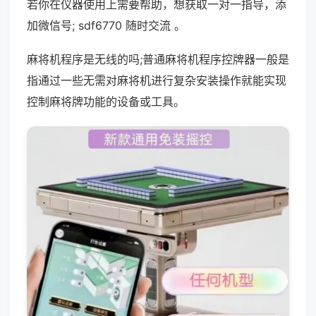
若你在仪器使用上需要帮助，想获取一对一指导，添
加微信号; sdf6770 随时交流 。
麻将机程序是无线的吗;普通麻将机程序控牌器一般是
指通过一些无需对麻将机进行复杂安装操作就能实现
控制麻将牌功能的设备或工具。