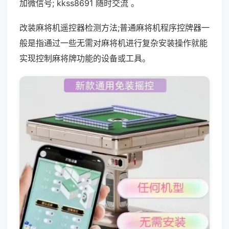
加微信号; kkss8691 随时交流 。
改装麻将机遥控器检测方法;普通麻将机程序控牌器一
般是指通过一些无需对麻将机进行复杂安装操作就能
实现控制麻将牌功能的设备或工具。