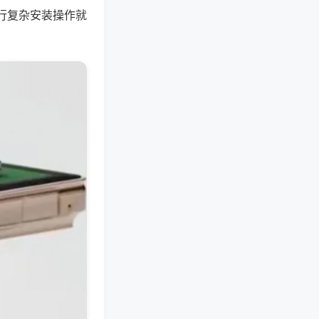
行复杂安装操作就