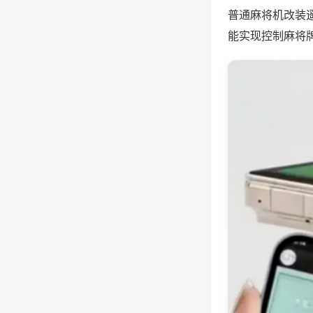
普通麻将机改装
能实现控制麻将