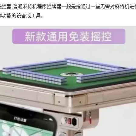
遥控器;普通麻将机程序控牌器一般是指通过一些无需对麻将机进
牌功能的设备或工具。