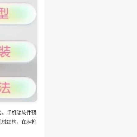
接。手机端软件预
机械结构，在麻将