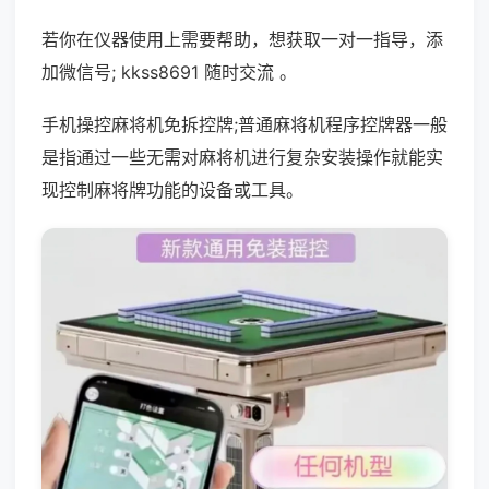
若你在仪器使用上需要帮助，想获取一对一指导，添
加微信号; kkss8691 随时交流 。
手机操控麻将机免拆控牌;普通麻将机程序控牌器一般
是指通过一些无需对麻将机进行复杂安装操作就能实
现控制麻将牌功能的设备或工具。