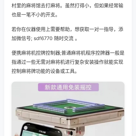
村里的麻将馆去打麻将。虽然打得小，但如果经常输
也是一笔不小的开支。
若你在仪器使用上需要帮助，想获取一对一指导，添
加微信号; sdf6770 随时交流 。
便携麻将机控牌控制器;普通麻将机程序控牌器一般是
指通过一些无需对麻将机进行复杂安装操作就能实现
控制麻将牌功能的设备或工具。