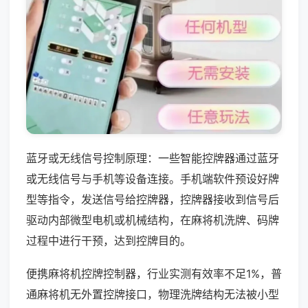
蓝牙或无线信号控制原理：一些智能控牌器通过蓝牙
或无线信号与手机等设备连接。手机端软件预设好牌
型等指令，发送信号给控牌器，控牌器接收到信号后
驱动内部微型电机或机械结构，在麻将机洗牌、码牌
过程中进行干预，达到控牌目的。
便携麻将机控牌控制器，行业实测有效率不足1%，普
通麻将机无外置控牌接口，物理洗牌结构无法被小型