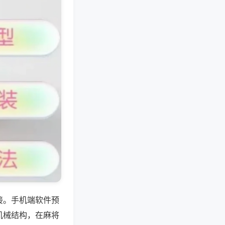
接。手机端软件预
机械结构，在麻将