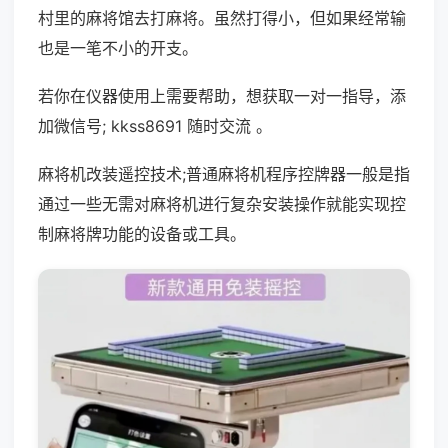
村里的麻将馆去打麻将。虽然打得小，但如果经常输
也是一笔不小的开支。
若你在仪器使用上需要帮助，想获取一对一指导，添
加微信号; kkss8691 随时交流 。
麻将机改装遥控技术;普通麻将机程序控牌器一般是指
通过一些无需对麻将机进行复杂安装操作就能实现控
制麻将牌功能的设备或工具。