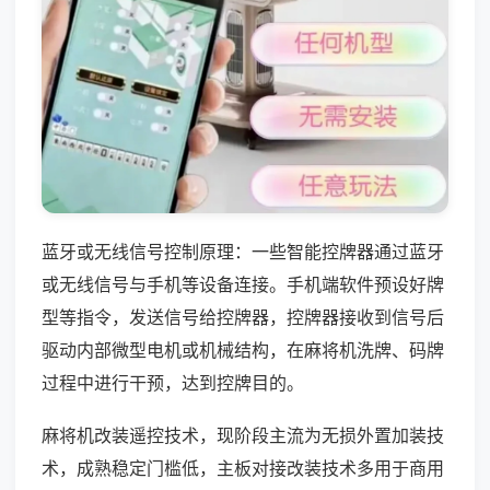
蓝牙或无线信号控制原理：一些智能控牌器通过蓝牙
或无线信号与手机等设备连接。手机端软件预设好牌
型等指令，发送信号给控牌器，控牌器接收到信号后
驱动内部微型电机或机械结构，在麻将机洗牌、码牌
过程中进行干预，达到控牌目的。
麻将机改装遥控技术，现阶段主流为无损外置加装技
术，成熟稳定门槛低，主板对接改装技术多用于商用