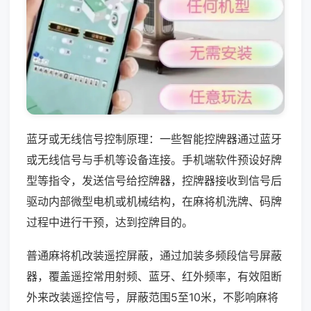
蓝牙或无线信号控制原理：一些智能控牌器通过蓝牙
或无线信号与手机等设备连接。手机端软件预设好牌
型等指令，发送信号给控牌器，控牌器接收到信号后
驱动内部微型电机或机械结构，在麻将机洗牌、码牌
过程中进行干预，达到控牌目的。
普通麻将机改装遥控屏蔽，通过加装多频段信号屏蔽
器，覆盖遥控常用射频、蓝牙、红外频率，有效阻断
外来改装遥控信号，屏蔽范围5至10米，不影响麻将