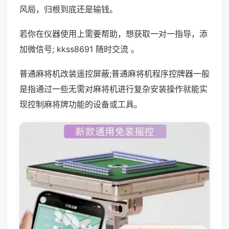
风局，归根到底还是输钱。
若你在仪器使用上需要帮助，想获取一对一指导，添
加微信号; kkss8691 随时交流 。
普通麻将机改装遥控屏蔽;普通麻将机程序控牌器一般
是指通过一些无需对麻将机进行复杂安装操作就能实
现控制麻将牌功能的设备或工具。