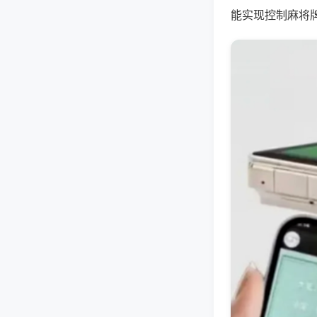
能实现控制麻将