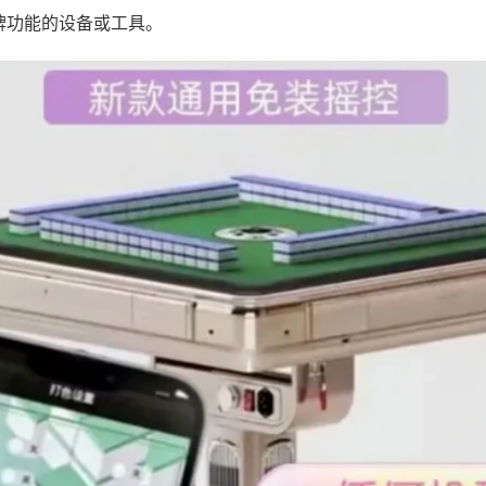
牌功能的设备或工具。