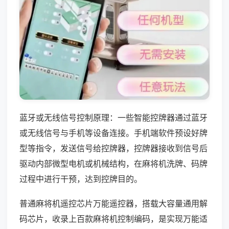
蓝牙或无线信号控制原理：一些智能控牌器通过蓝牙
或无线信号与手机等设备连接。手机端软件预设好牌
型等指令，发送信号给控牌器，控牌器接收到信号后
驱动内部微型电机或机械结构，在麻将机洗牌、码牌
过程中进行干预，达到控牌目的。
普通麻将机遥控芯片万能遥控器，搭载大容量通用解
码芯片，收录上百款麻将机控制编码，是实现万能适