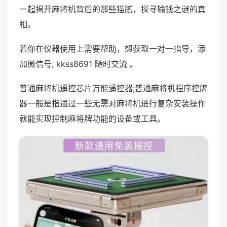
一起揭开麻将机背后的那些猫腻，探寻输钱之谜的真
相。
若你在仪器使用上需要帮助，想获取一对一指导，添
加微信号; kkss8691 随时交流 。
普通麻将机遥控芯片万能遥控器;普通麻将机程序控牌
器一般是指通过一些无需对麻将机进行复杂安装操作
就能实现控制麻将牌功能的设备或工具。