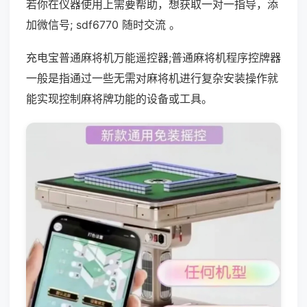
若你在仪器使用上需要帮助，想获取一对一指导，添
加微信号; sdf6770 随时交流 。
充电宝普通麻将机万能遥控器;普通麻将机程序控牌器
一般是指通过一些无需对麻将机进行复杂安装操作就
能实现控制麻将牌功能的设备或工具。