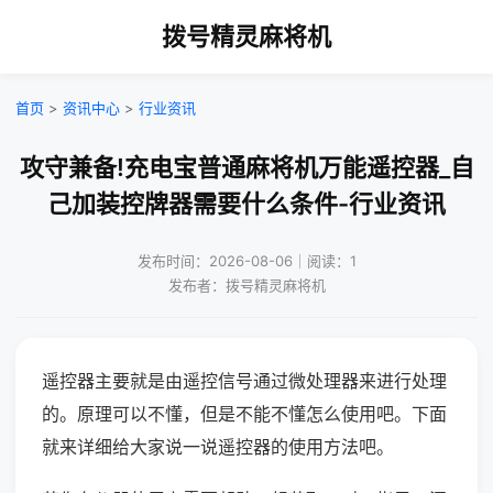
拨号精灵麻将机
首页
>
资讯中心
>
行业资讯
攻守兼备!充电宝普通麻将机万能遥控器_自
己加装控牌器需要什么条件-行业资讯
发布时间：2026-08-06｜阅读：1
发布者：拨号精灵麻将机
遥控器主要就是由遥控信号通过微处理器来进行处理
的。原理可以不懂，但是不能不懂怎么使用吧。下面
就来详细给大家说一说遥控器的使用方法吧。