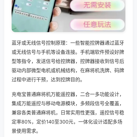
蓝牙或无线信号控制原理：一些智能控牌器通过蓝牙
或无线信号与手机等设备连接。手机端软件预设好牌
型等指令，发送信号给控牌器，控牌器接收到信号后
驱动内部微型电机或机械结构，在麻将机洗牌、码牌
过程中进行干预，达到控牌目的。
充电宝普通麻将机万能遥控器，二合一多功能设计，
集成万能遥控与移动电源模块，多频段信号全覆盖，
兼容各类普通麻将机，日常实用性更强，遥控信号稳
定率80%，定价140至300元，一体化设计适配多场
景使用需求。