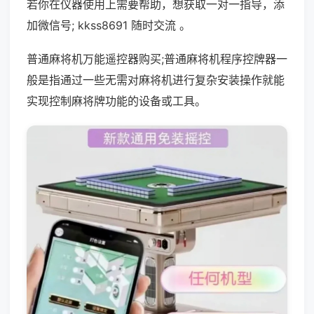
若你在仪器使用上需要帮助，想获取一对一指导，添
加微信号; kkss8691 随时交流 。
普通麻将机万能遥控器购买;普通麻将机程序控牌器一
般是指通过一些无需对麻将机进行复杂安装操作就能
实现控制麻将牌功能的设备或工具。