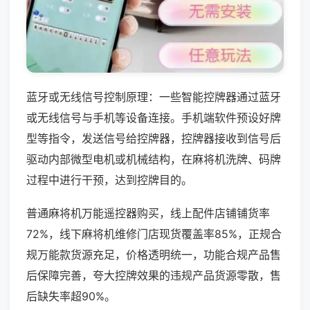
蓝牙或无线信号控制原理：一些智能控牌器通过蓝牙
或无线信号与手机等设备连接。手机端软件预设好牌
型等指令，发送信号给控牌器，控牌器接收到信号后
驱动内部微型电机或机械结构，在麻将机洗牌、码牌
过程中进行干预，达到控牌目的。
普通麻将机万能遥控器购买，线上配件店铺铺货率
72%，线下麻将机维修门店现货覆盖率85%，正规合
规万能款货源充足，价格透明统一，功能合规产品售
后保障完善，夸大控牌效果的违规产品货源零散，售
后缺失率超90%。