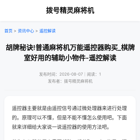
拨号精灵麻将机
首页
>
资讯中心
>
遥控解读
胡牌秘诀!普通麻将机万能遥控器购买_棋牌
室好用的辅助小物件-遥控解读
发布时间：2026-08-07｜阅读：1
发布者：拨号精灵麻将机
遥控器主要就是由遥控信号通过微处理器来进行处理
的。原理可以不懂，但是不能不懂怎么使用吧。下面
就来详细给大家说一说遥控器的使用方法吧。