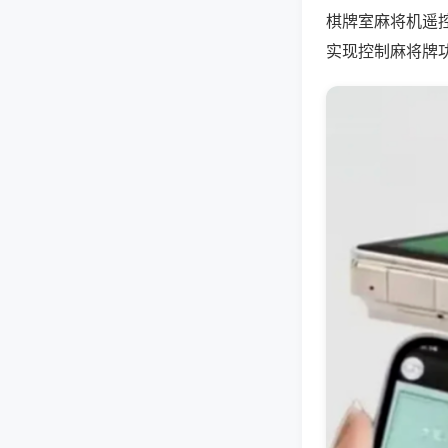
棋牌室麻将机遥
实现控制麻将牌