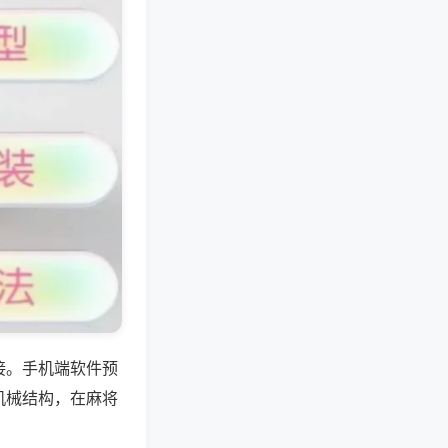
接。手机端软件预
机械结构，在麻将