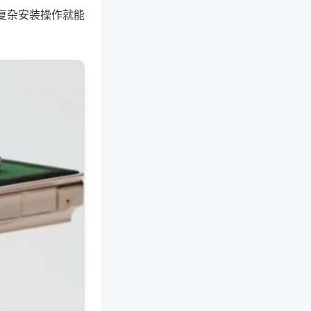
复杂安装操作就能