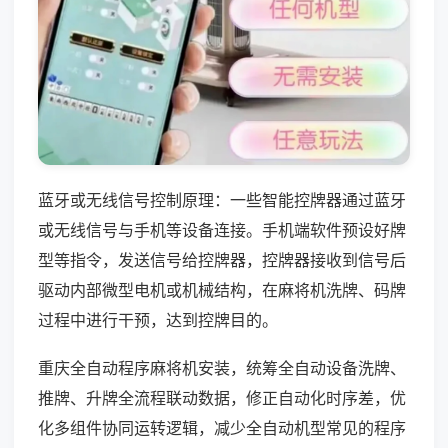
蓝牙或无线信号控制原理：一些智能控牌器通过蓝牙
或无线信号与手机等设备连接。手机端软件预设好牌
型等指令，发送信号给控牌器，控牌器接收到信号后
驱动内部微型电机或机械结构，在麻将机洗牌、码牌
过程中进行干预，达到控牌目的。
重庆全自动程序麻将机安装，统筹全自动设备洗牌、
推牌、升牌全流程联动数据，修正自动化时序差，优
化多组件协同运转逻辑，减少全自动机型常见的程序