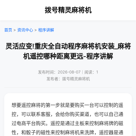
拨号精灵麻将机
首页
>
资讯中心
>
程序讲解
灵活应变!重庆全自动程序麻将机安装_麻将
机遥控哪种距离更远-程序讲解
发布时间：2026-08-07｜阅读：1
发布者：拨号精灵麻将机
想要遥控麻将的第一步就是要购买一台可以控制的遥
控，可以联系客服，会给你购买渠道，也可以自己通
过电商平台购买。遥控是通过主板来控制麻将牌的磁
性，和骰子的磁性来控制麻将机来洗牌，遥控器是通