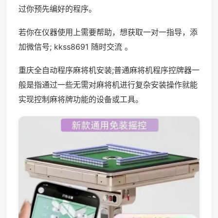
过你预先编好的程序。
若你在仪器使用上需要帮助，想获取一对一指导，添
加微信号; kkss8691 随时交流 。
重庆全自动程序麻将机安装;普通麻将机程序控牌器一
般是指通过一些无需对麻将机进行复杂安装操作就能
实现控制麻将牌功能的设备或工具。