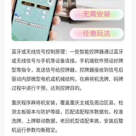
蓝牙或无线信号控制原理：一些智能控牌器通过蓝牙
或无线信号与手机等设备连接。手机端软件预设好牌
型等指令，发送信号给控牌器，控牌器接收到信号后
驱动内部微型电机或机械结构，在麻将机洗牌、码牌
过程中进行干预，达到控牌目的。
重庆程序麻将机安装，覆盖重庆主城及周边区县，检
测主板版本与防护等级，匹配适配程序数据包，校准
洗牌、上牌联动数据，老旧机型适配率高，安装后整
机运行参数均衡稳定。