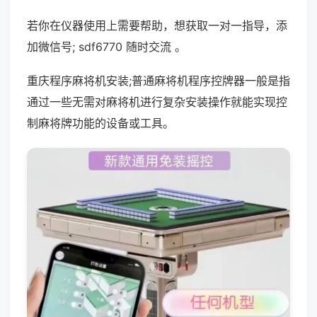
若你在仪器使用上需要帮助，想获取一对一指导，添
加微信号; sdf6770 随时交流 。
重庆程序麻将机安装;普通麻将机程序控牌器一般是指
通过一些无需对麻将机进行复杂安装操作就能实现控
制麻将牌功能的设备或工具。