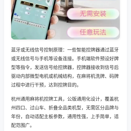
蓝牙或无线信号控制原理：一些智能控牌器通过蓝牙
或无线信号与手机等设备连接。手机端软件预设好牌
型等指令，发送信号给控牌器，控牌器接收到信号后
驱动内部微型电机或机械结构，在麻将机洗牌、码牌
过程中进行干预，达到控牌目的。
杭州通用麻将机控牌工具，公版通用化设计，覆盖杭
州四口、过山车、折叠全品类机型，无需区分品牌与
年份，自动适配主板参数，通用性强，上手简单，适
配范围广。