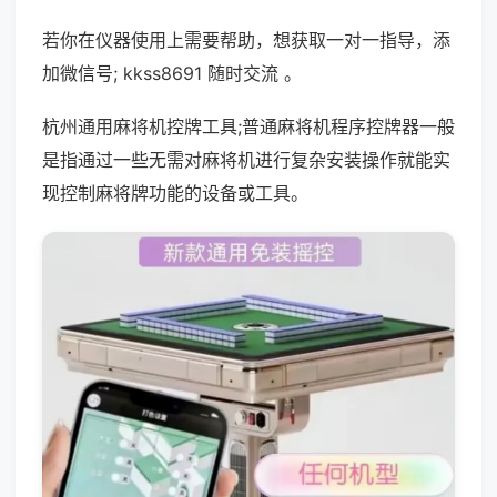
若你在仪器使用上需要帮助，想获取一对一指导，添
加微信号; kkss8691 随时交流 。
杭州通用麻将机控牌工具;普通麻将机程序控牌器一般
是指通过一些无需对麻将机进行复杂安装操作就能实
现控制麻将牌功能的设备或工具。