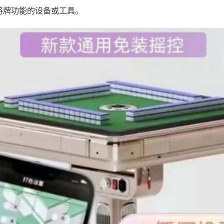
将牌功能的设备或工具。