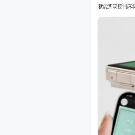
就能实现控制麻