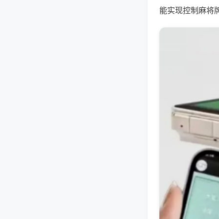
能实现控制麻将