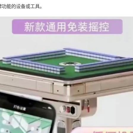
牌功能的设备或工具。