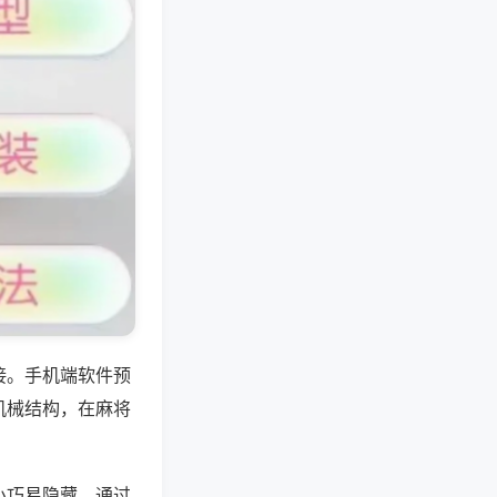
接。手机端软件预
机械结构，在麻将
小巧易隐藏，通过