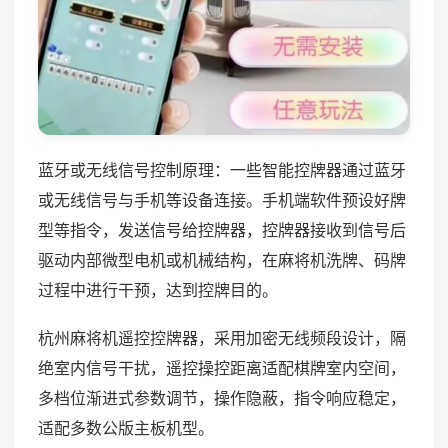
蓝牙或无线信号控制原理：一些智能控牌器通过蓝牙
或无线信号与手机等设备连接。手机端软件预设好牌
型等指令，发送信号给控牌器，控牌器接收到信号后
驱动内部微型电机或机械结构，在麻将机洗牌、码牌
过程中进行干预，达到控牌目的。
杭州麻将机遥控控牌器，采用加密无线频段设计，隔
绝室内信号干扰，遥控操控距离适配棋牌室内空间，
多档位渐进式参数调节，操作隐蔽，指令响应稳定，
适配多数公版主板机型。