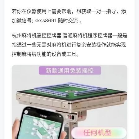
若你在仪器使用上需要帮助，想获取一对一指导，添
加微信号; kkss8691 随时交流 。
杭州麻将机遥控控牌器;普通麻将机程序控牌器一般是
指通过一些无需对麻将机进行复杂安装操作就能实现
控制麻将牌功能的设备或工具。