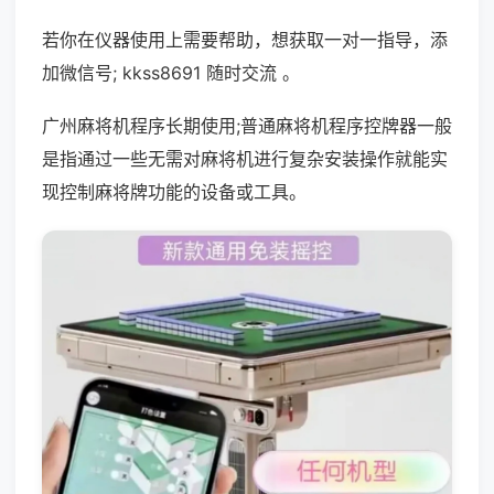
若你在仪器使用上需要帮助，想获取一对一指导，添
加微信号; kkss8691 随时交流 。
广州麻将机程序长期使用;普通麻将机程序控牌器一般
是指通过一些无需对麻将机进行复杂安装操作就能实
现控制麻将牌功能的设备或工具。