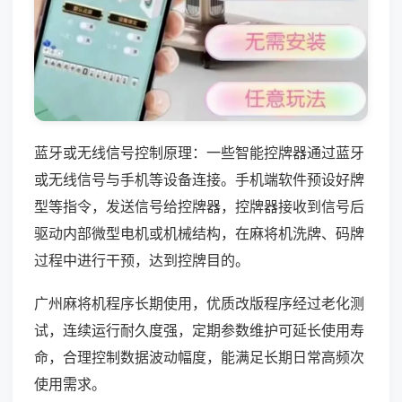
蓝牙或无线信号控制原理：一些智能控牌器通过蓝牙
或无线信号与手机等设备连接。手机端软件预设好牌
型等指令，发送信号给控牌器，控牌器接收到信号后
驱动内部微型电机或机械结构，在麻将机洗牌、码牌
过程中进行干预，达到控牌目的。
广州麻将机程序长期使用，优质改版程序经过老化测
试，连续运行耐久度强，定期参数维护可延长使用寿
命，合理控制数据波动幅度，能满足长期日常高频次
使用需求。