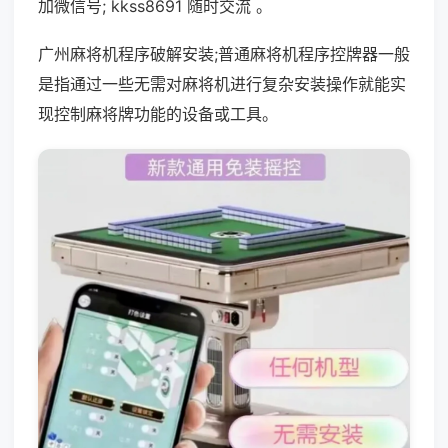
加微信号; kkss8691 随时交流 。
广州麻将机程序破解安装;普通麻将机程序控牌器一般
是指通过一些无需对麻将机进行复杂安装操作就能实
现控制麻将牌功能的设备或工具。