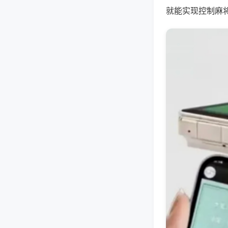
就能实现控制麻