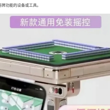
将牌功能的设备或工具。