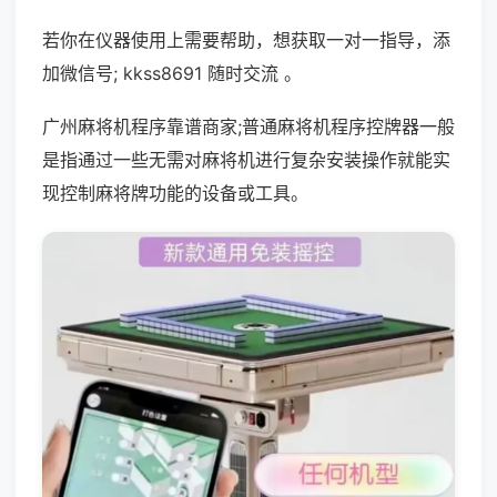
若你在仪器使用上需要帮助，想获取一对一指导，添
加微信号; kkss8691 随时交流 。
广州麻将机程序靠谱商家;普通麻将机程序控牌器一般
是指通过一些无需对麻将机进行复杂安装操作就能实
现控制麻将牌功能的设备或工具。