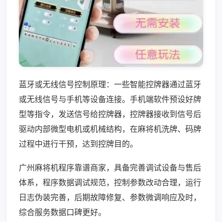
蓝牙或无线信号控制原理：一些智能控牌器通过蓝牙
或无线信号与手机等设备连接。手机端软件预设好牌
型等指令，发送信号给控牌器，控牌器接收到信号后
驱动内部微型电机或机械结构，在麻将机洗牌、码牌
过程中进行干预，达到控牌目的。
广州麻将机程序靠谱商家，具备完善调试设备与售后
体系，程序数据调试规范，控制参数改动合理，运行
日志伪装完善，后期故障修复、参数微调响应及时，
综合服务数据口碑更好。