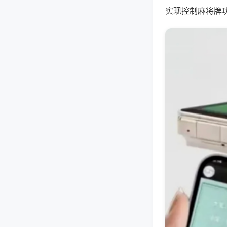
实现控制麻将牌