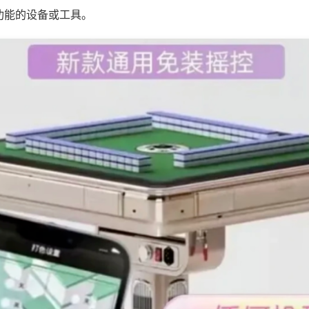
功能的设备或工具。