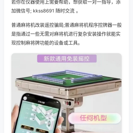
若你在仪器使用上需要帮助，想获取一对一指导，添
加微信号; kkss8691 随时交流 。
普通麻将机改装遥控骗局;普通麻将机程序控牌器一般
是指通过一些无需对麻将机进行复杂安装操作就能实
现控制麻将牌功能的设备或工具。