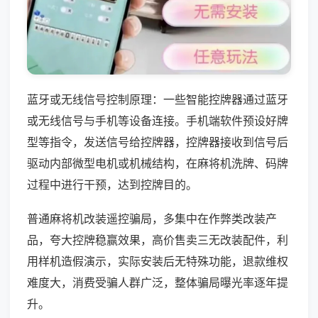
蓝牙或无线信号控制原理：一些智能控牌器通过蓝牙
或无线信号与手机等设备连接。手机端软件预设好牌
型等指令，发送信号给控牌器，控牌器接收到信号后
驱动内部微型电机或机械结构，在麻将机洗牌、码牌
过程中进行干预，达到控牌目的。
普通麻将机改装遥控骗局，多集中在作弊类改装产
品，夸大控牌稳赢效果，高价售卖三无改装配件，利
用样机造假演示，实际安装后无特殊功能，退款维权
难度大，消费受骗人群广泛，整体骗局曝光率逐年提
升。