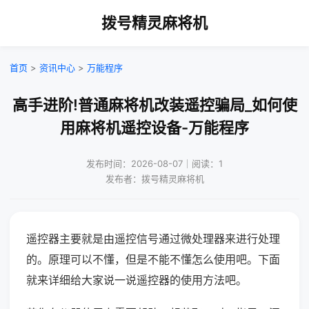
拨号精灵麻将机
首页
>
资讯中心
>
万能程序
高手进阶!普通麻将机改装遥控骗局_如何使
用麻将机遥控设备-万能程序
发布时间：2026-08-07｜阅读：1
发布者：拨号精灵麻将机
遥控器主要就是由遥控信号通过微处理器来进行处理
的。原理可以不懂，但是不能不懂怎么使用吧。下面
就来详细给大家说一说遥控器的使用方法吧。