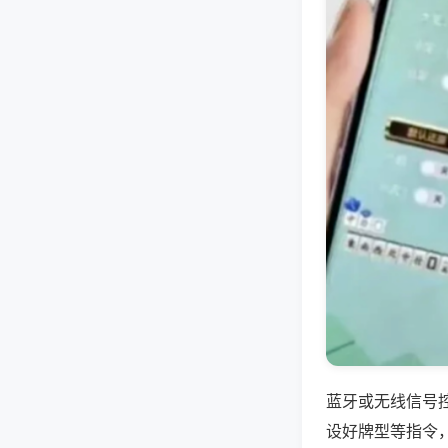
蓝牙或无线信号
设好牌型等指令