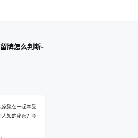
留牌怎么判断-
大家聚在一起享受
为人知的秘密？今