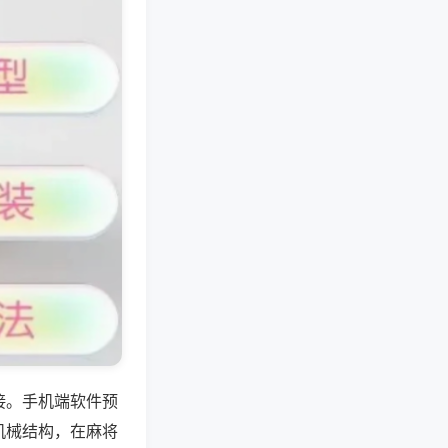
接。手机端软件预
机械结构，在麻将