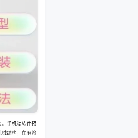
接。手机端软件预
机械结构，在麻将