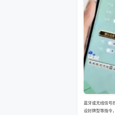
蓝牙或无线信号
设好牌型等指令