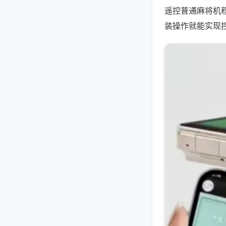
遥控普通麻将机
装操作就能实现