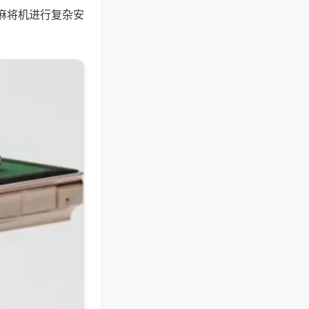
麻将机进行复杂安