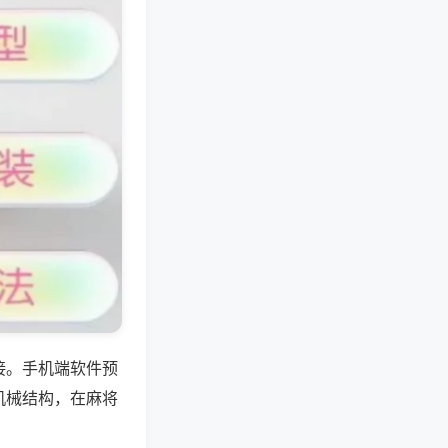
接。手机端软件预
机械结构，在麻将