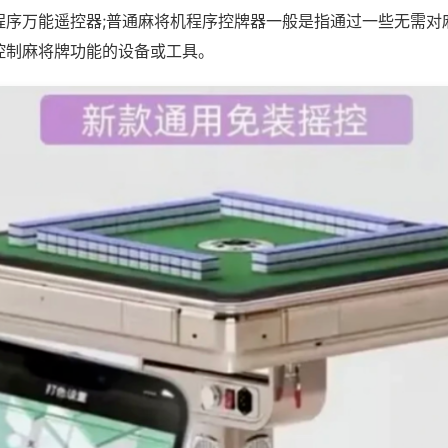
程序万能遥控器;普通麻将机程序控牌器一般是指通过一些无需对
控制麻将牌功能的设备或工具。