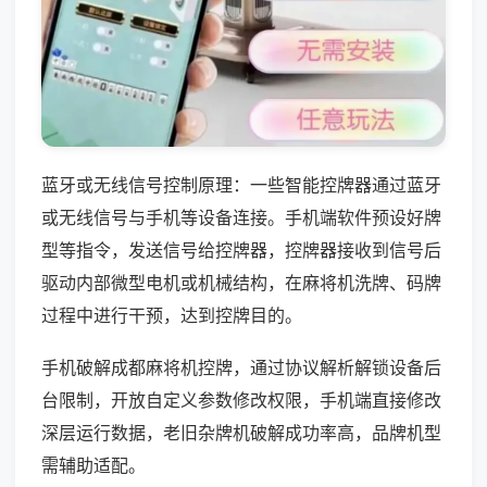
蓝牙或无线信号控制原理：一些智能控牌器通过蓝牙
或无线信号与手机等设备连接。手机端软件预设好牌
型等指令，发送信号给控牌器，控牌器接收到信号后
驱动内部微型电机或机械结构，在麻将机洗牌、码牌
过程中进行干预，达到控牌目的。
手机破解成都麻将机控牌，通过协议解析解锁设备后
台限制，开放自定义参数修改权限，手机端直接修改
深层运行数据，老旧杂牌机破解成功率高，品牌机型
需辅助适配。