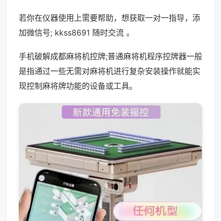
若你在仪器使用上需要帮助，想获取一对一指导，添
加微信号; kkss8691 随时交流 。
手机破解成都麻将机控牌;普通麻将机程序控牌器一般
是指通过一些无需对麻将机进行复杂安装操作就能实
现控制麻将牌功能的设备或工具。